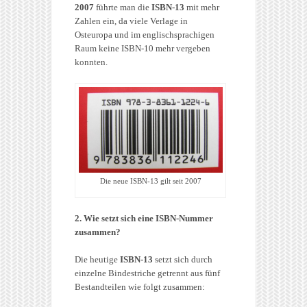
2007
führte man die
ISBN-13
mit mehr
Zahlen ein, da viele Verlage in
Osteuropa und im englischsprachigen
Raum keine ISBN-10 mehr vergeben
konnten.
Die neue ISBN-13 gilt seit 2007
2. Wie setzt sich eine ISBN-Nummer
zusammen?
Die heutige
ISBN-13
setzt sich durch
einzelne Bindestriche getrennt aus fünf
Bestandteilen wie folgt zusammen: