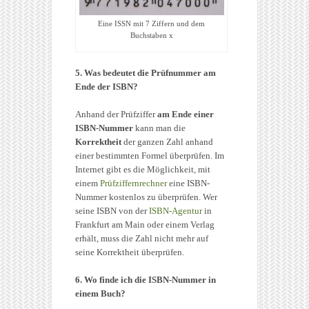
Eine ISSN mit 7 Ziffern und dem
Buchstaben x
5. Was bedeutet die Prüfnummer am
Ende der ISBN?
Anhand der Prüfziffer
am Ende einer
ISBN-Nummer
kann man die
Korrektheit
der ganzen Zahl anhand
einer bestimmten Formel überprüfen. Im
Internet gibt es die Möglichkeit, mit
einem
Prüfziffernrechner
eine ISBN-
Nummer kostenlos zu überprüfen. Wer
seine ISBN von der
ISBN-Agentur
in
Frankfurt am Main oder einem Verlag
erhält, muss die Zahl nicht mehr auf
seine Korrektheit überprüfen.
6. Wo finde ich die ISBN-Nummer in
einem Buch?