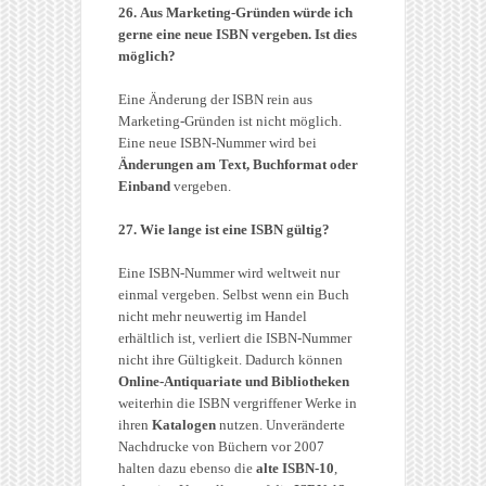
26. Aus Marketing-Gründen würde ich
gerne eine neue ISBN vergeben. Ist dies
möglich?
Eine Änderung der ISBN rein aus
Marketing-Gründen ist nicht möglich.
Eine neue ISBN-Nummer wird bei
Änderungen am Text, Buchformat oder
Einband
vergeben.
27. Wie lange ist eine ISBN gültig?
Eine ISBN-Nummer wird weltweit nur
einmal vergeben. Selbst wenn ein Buch
nicht mehr neuwertig im Handel
erhältlich ist, verliert die ISBN-Nummer
nicht ihre Gültigkeit. Dadurch können
Online-Antiquariate und Bibliotheken
weiterhin die ISBN vergriffener Werke in
ihren
Katalogen
nutzen. Unveränderte
Nachdrucke von Büchern vor 2007
halten dazu ebenso die
alte ISBN-10
,