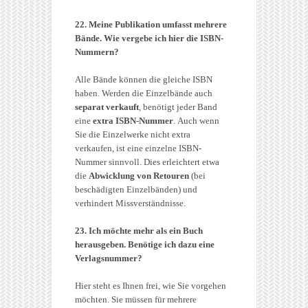
22. Meine Publikation umfasst mehrere
Bände. Wie vergebe ich hier die ISBN-
Nummern?
Alle Bände können die gleiche ISBN
haben. Werden die Einzelbände auch
separat verkauft
, benötigt jeder Band
eine
extra ISBN-Nummer
. Auch wenn
Sie die Einzelwerke nicht extra
verkaufen, ist eine einzelne ISBN-
Nummer sinnvoll. Dies erleichtert etwa
die
Abwicklung von Retouren
(bei
beschädigten Einzelbänden) und
verhindert Missverständnisse.
23. Ich möchte mehr als ein Buch
herausgeben. Benötige ich dazu eine
Verlagsnummer?
Hier steht es Ihnen frei, wie Sie vorgehen
möchten. Sie müssen für mehrere