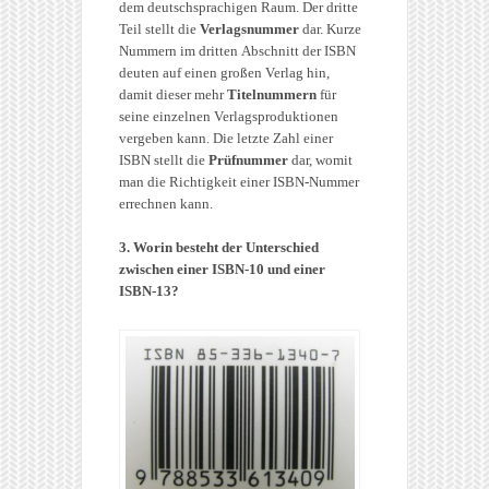
dem deutschsprachigen Raum. Der dritte
Teil stellt die
Verlagsnummer
dar. Kurze
Nummern im dritten Abschnitt der ISBN
deuten auf einen großen Verlag hin,
damit dieser mehr
Titelnummern
für
seine einzelnen Verlagsproduktionen
vergeben kann. Die letzte Zahl einer
ISBN stellt die
Prüfnummer
dar, womit
man die Richtigkeit einer ISBN-Nummer
errechnen kann.
3. Worin besteht der Unterschied
zwischen einer ISBN-10 und einer
ISBN-13?