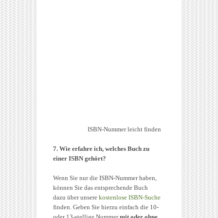
ISBN-Nummer leicht finden
7. Wie erfahre ich, welches Buch zu
einer ISBN gehört?
Wenn Sie nur die ISBN-Nummer haben,
können Sie das entsprechende Buch
dazu über unsere
kostenlose ISBN-Suche
finden. Geben Sie hierzu einfach die 10-
oder 13-stellige Nummer
mit oder ohne