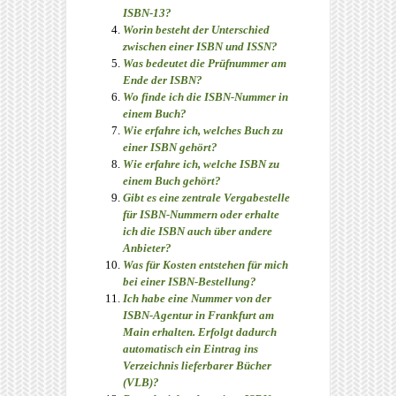
ISBN-13?
Worin besteht der Unterschied
zwischen einer ISBN und ISSN?
Was bedeutet die Prüfnummer am
Ende der ISBN?
Wo finde ich die ISBN-Nummer in
einem Buch?
Wie erfahre ich, welches Buch zu
einer ISBN gehört?
Wie erfahre ich, welche ISBN zu
einem Buch gehört?
Gibt es eine zentrale Vergabestelle
für ISBN-Nummern oder erhalte
ich die ISBN auch über andere
Anbieter?
Was für Kosten entstehen für mich
bei einer ISBN-Bestellung?
Ich habe eine Nummer von der
ISBN-Agentur in Frankfurt am
Main erhalten. Erfolgt dadurch
automatisch ein Eintrag ins
Verzeichnis lieferbarer Bücher
(VLB)?