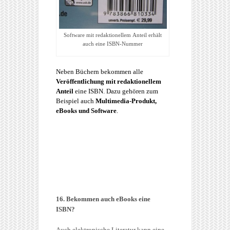
Software mit redaktionellem Anteil erhält
auch eine ISBN-Nummer
Neben Büchern bekommen alle
Veröffentlichung mit redaktionellem
Anteil
eine ISBN. Dazu gehören zum
Beispiel auch
Multimedia-Produkt,
eBooks und Software
.
16. Bekommen auch eBooks eine
ISBN?
Auch elektronische Literatur kann eine