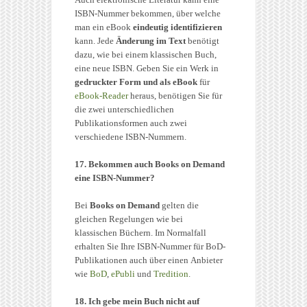
ISBN-Nummer bekommen, über welche
man ein eBook
eindeutig identifizieren
kann. Jede
Änderung im Text
benötigt
dazu, wie bei einem klassischen Buch,
eine neue ISBN. Geben Sie ein Werk in
gedruckter Form und als eBook
für
eBook-Reader
heraus, benötigen Sie für
die zwei unterschiedlichen
Publikationsformen auch zwei
verschiedene ISBN-Nummern.
17. Bekommen auch Books on Demand
eine ISBN-Nummer?
Bei
Books on Demand
gelten die
gleichen Regelungen wie bei
klassischen Büchern. Im Normalfall
erhalten Sie Ihre ISBN-Nummer für BoD-
Publikationen auch über einen Anbieter
wie
BoD
,
ePubli
und
Tredition
.
18. Ich gebe mein Buch nicht auf