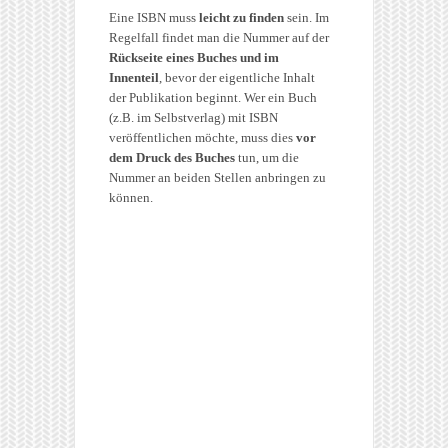
Eine ISBN muss
leicht zu finden
sein. Im
Regelfall findet man die Nummer auf der
Rückseite eines Buches
und im
Innenteil
, bevor der eigentliche Inhalt
der Publikation beginnt. Wer ein Buch
(z.B. im Selbstverlag) mit ISBN
veröffentlichen möchte, muss dies
vor
dem Druck des Buches
tun, um die
Nummer an beiden Stellen anbringen zu
können.