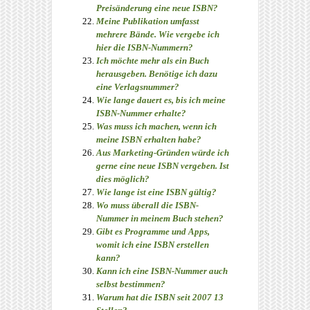
Preisänderung eine neue ISBN?
Meine Publikation umfasst
mehrere Bände. Wie vergebe ich
hier die ISBN-Nummern?
Ich möchte mehr als ein Buch
herausgeben. Benötige ich dazu
eine Verlagsnummer?
Wie lange dauert es, bis ich meine
ISBN-Nummer erhalte?
Was muss ich machen, wenn ich
meine ISBN erhalten habe?
Aus Marketing-Gründen würde ich
gerne eine neue ISBN vergeben. Ist
dies möglich?
Wie lange ist eine ISBN gültig?
Wo muss überall die ISBN-
Nummer in meinem Buch stehen?
Gibt es Programme und Apps,
womit ich eine ISBN erstellen
kann?
Kann ich eine ISBN-Nummer auch
selbst bestimmen?
Warum hat die ISBN seit 2007 13