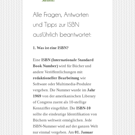
Stellen?
1. Was ist eine ISBN?
Eine
ISBN (Internationale Standard
Book Number)
wird für Bücher und
andere Veröffentlichungen mit
redaktioneller Bearbeitung
wie
Software oder Multimedia-Produkte
vergeben. Die Nummer wurde im
Jahr
1969
von der amerikanischen Liberary
of Congress zuerst als 10-stellige
Kennziffer eingeführt. Die
ISBN-10
sollte die eindeutige Identifikation von
Büchern weltweit ermöglichen. Jede
ISBN-Nummer wird auf der ganzen Welt
nur einmal vergeben. Am
01. Januar