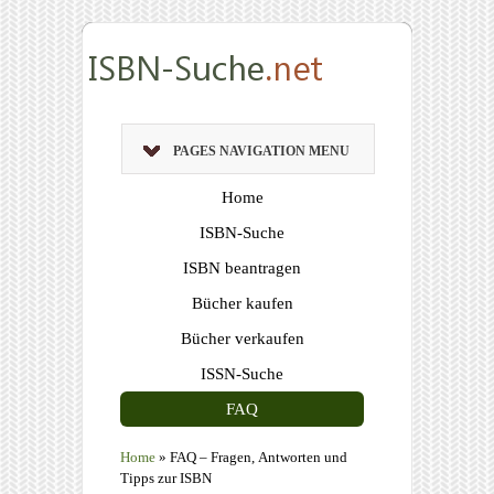
PAGES NAVIGATION MENU
Home
ISBN-Suche
ISBN beantragen
Bücher kaufen
Bücher verkaufen
ISSN-Suche
FAQ
Home
»
FAQ – Fragen, Antworten und
Tipps zur ISBN