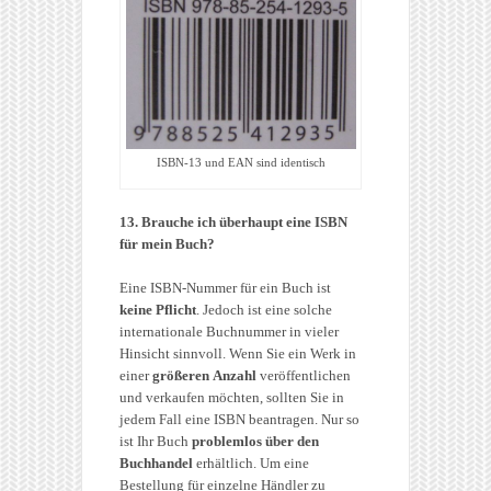
ISBN-13 und EAN sind identisch
13. Brauche ich überhaupt eine ISBN
für mein Buch?
Eine ISBN-Nummer für ein Buch ist
keine Pflicht
. Jedoch ist eine solche
internationale Buchnummer in vieler
Hinsicht sinnvoll. Wenn Sie ein Werk in
einer
größeren Anzahl
veröffentlichen
und verkaufen möchten, sollten Sie in
jedem Fall eine ISBN beantragen. Nur so
ist Ihr Buch
problemlos über den
Buchhandel
erhältlich. Um eine
Bestellung für einzelne Händler zu