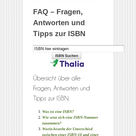
FAQ – Fragen,
Antworten und
Tipps zur ISBN
Was ist eine ISBN?
Wie setzt sich eine ISBN-Nummer
zusammen?
Worin besteht der Unterschied
zwischen einer ISBN-10 und einer