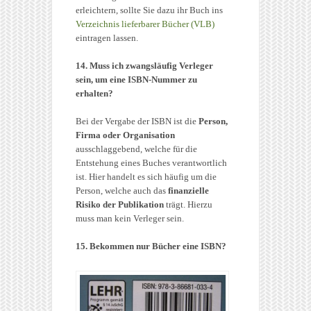
erleichtern, sollte Sie dazu ihr Buch ins
Verzeichnis lieferbarer Bücher (VLB)
eintragen lassen.
14. Muss ich zwangsläufig Verleger
sein, um eine ISBN-Nummer zu
erhalten?
Bei der Vergabe der ISBN ist die
Person,
Firma oder Organisation
ausschlaggebend, welche für die
Entstehung eines Buches verantwortlich
ist. Hier handelt es sich häufig um die
Person, welche auch das
finanzielle
Risiko der Publikation
trägt. Hierzu
muss man kein Verleger sein.
15. Bekommen nur Bücher eine ISBN?