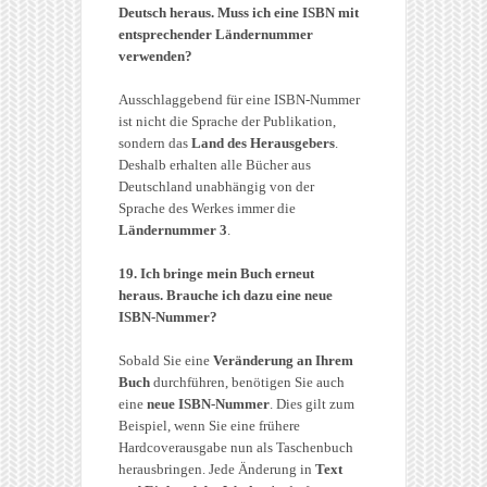
Deutsch heraus. Muss ich eine ISBN mit
entsprechender Ländernummer
verwenden?
Ausschlaggebend für eine ISBN-Nummer
ist nicht die Sprache der Publikation,
sondern das
Land des Herausgebers
.
Deshalb erhalten alle Bücher aus
Deutschland unabhängig von der
Sprache des Werkes immer die
Ländernummer 3
.
19. Ich bringe mein Buch erneut
heraus. Brauche ich dazu eine neue
ISBN-Nummer?
Sobald Sie eine
Veränderung an Ihrem
Buch
durchführen, benötigen Sie auch
eine
neue ISBN-Nummer
. Dies gilt zum
Beispiel, wenn Sie eine frühere
Hardcoverausgabe nun als Taschenbuch
herausbringen. Jede Änderung in
Text