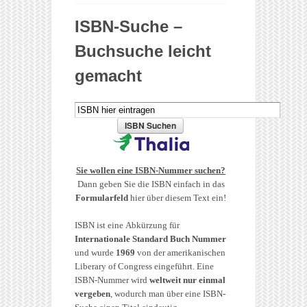
ISBN-Suche –
Buchsuche leicht
gemacht
Sie wollen eine ISBN-Nummer suchen?
Dann geben Sie die ISBN einfach in das
Formularfeld
hier über diesem Text ein!
ISBN ist eine Abkürzung für
Internationale Standard Buch Nummer
und wurde
1969
von der amerikanischen
Liberary of Congress eingeführt. Eine
ISBN-Nummer wird
weltweit nur einmal
vergeben
, wodurch man über eine ISBN-