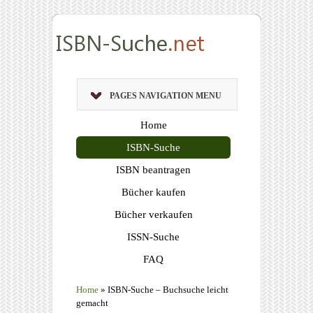
PAGES NAVIGATION MENU
Home
ISBN-Suche
ISBN beantragen
Bücher kaufen
Bücher verkaufen
ISSN-Suche
FAQ
Home
»
ISBN-Suche – Buchsuche leicht
gemacht