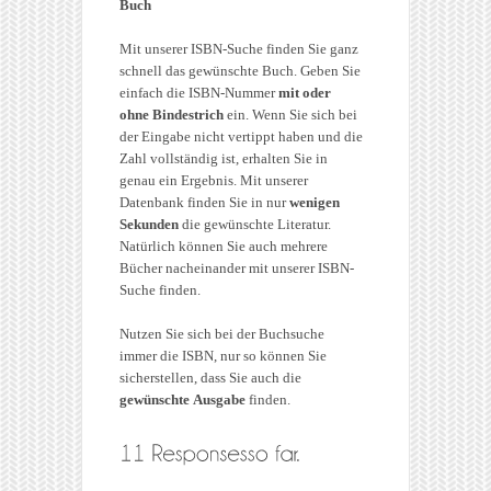
Buch
Mit unserer ISBN-Suche finden Sie ganz
schnell das gewünschte Buch. Geben Sie
einfach die ISBN-Nummer
mit oder
ohne Bindestrich
ein. Wenn Sie sich bei
der Eingabe nicht vertippt haben und die
Zahl vollständig ist, erhalten Sie in
genau ein Ergebnis. Mit unserer
Datenbank finden Sie in nur
wenigen
Sekunden
die gewünschte Literatur.
Natürlich können Sie auch mehrere
Bücher nacheinander mit unserer ISBN-
Suche finden.
Nutzen Sie sich bei der Buchsuche
immer die ISBN, nur so können Sie
sicherstellen, dass Sie auch die
gewünschte Ausgabe
finden.