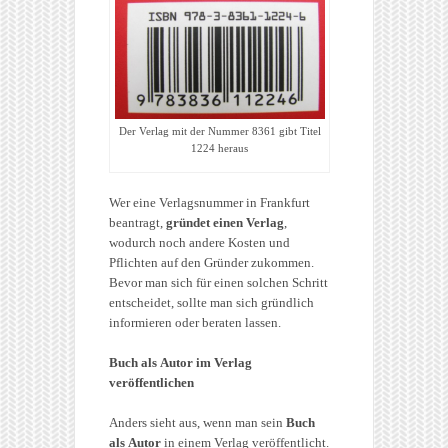
Der Verlag mit der Nummer 8361 gibt Titel
1224 heraus
Wer eine Verlagsnummer in Frankfurt
beantragt,
gründet einen Verlag
,
wodurch noch andere Kosten und
Pflichten auf den Gründer zukommen.
Bevor man sich für einen solchen Schritt
entscheidet, sollte man sich gründlich
informieren oder beraten lassen.
Buch als Autor im Verlag
veröffentlichen
Anders sieht aus, wenn man sein
Buch
als Autor
in einem Verlag veröffentlicht.