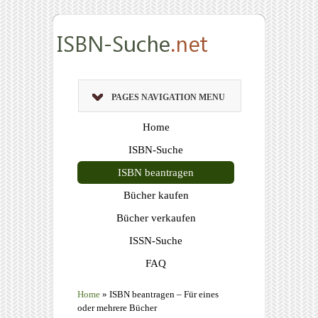
PAGES NAVIGATION MENU
Home
ISBN-Suche
ISBN beantragen
Bücher kaufen
Bücher verkaufen
ISSN-Suche
FAQ
Home
»
ISBN beantragen – Für eines
oder mehrere Bücher