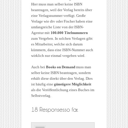
Hier muss man selber keine ISBN
beantragen, weil der Verlag bereits über
eine Verlagsnummer verfügt. Große
Verlage wie dtv oder Fischer haben eine
umfangreiche Liste von der ISBN-
Agentur mit
100.000 Titelnummern
zum Vergeben. In solchen Verlagen gibt
es Mitarbeiter, welche sich darum
kümmern, dass eine ISBN-Nummer auch
wirklich nur einmal vergeben wird.
Auch bei
Books on Demand
muss man
selber keine ISBN beantragen, sondern
erhält diese direkt über den Verlag. Dies
ist häufig eine
günstigere Möglichkeit
als die Veröffentlichung eines Buches im
Selbstverlag.