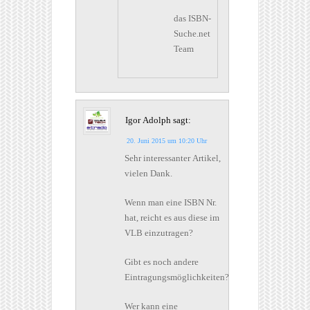
das ISBN-
Suche.net
Team
Igor Adolph
sagt:
20. Juni 2015 um 10:20 Uhr
Sehr interessanter Artikel,
vielen Dank.
Wenn man eine ISBN Nr.
hat, reicht es aus diese im
VLB einzutragen?
Gibt es noch andere
Eintragungsmöglichkeiten?
Wer kann eine