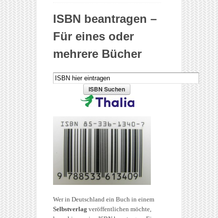
ISBN beantragen –
Für eines oder
mehrere Bücher
Wer in Deutschland ein Buch in einem
Selbstverlag
veröffentlichen möchte,